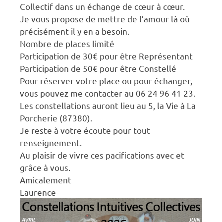
Collectif dans un échange de cœur à cœur.
Je vous propose de mettre de l’amour là où
précisément il y en a besoin.
Nombre de places limité
Participation de 30€ pour être Représentant
Participation de 50€ pour être Constellé
Pour réserver votre place ou pour échanger,
vous pouvez me contacter au 06 24 96 41 23.
Les constellations auront lieu au 5, la Vie à La
Porcherie (87380).
Je reste à votre écoute pour tout
renseignement.
Au plaisir de vivre ces pacifications avec et
grâce à vous.
Amicalement
Laurence