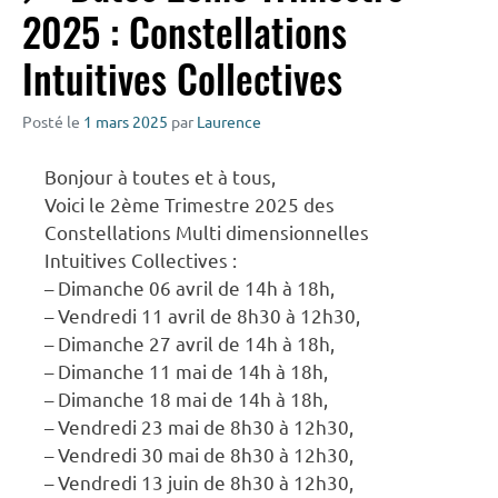
2025 : Constellations
Intuitives Collectives
Posté le
1 mars 2025
par
Laurence
Bonjour à toutes et à tous,
Voici le 2ème Trimestre 2025 des
Constellations Multi dimensionnelles
Intuitives Collectives :
– Dimanche 06 avril de 14h à 18h,
– Vendredi 11 avril de 8h30 à 12h30,
– Dimanche 27 avril de 14h à 18h,
– Dimanche 11 mai de 14h à 18h,
– Dimanche 18 mai de 14h à 18h,
– Vendredi 23 mai de 8h30 à 12h30,
– Vendredi 30 mai de 8h30 à 12h30,
– Vendredi 13 juin de 8h30 à 12h30,