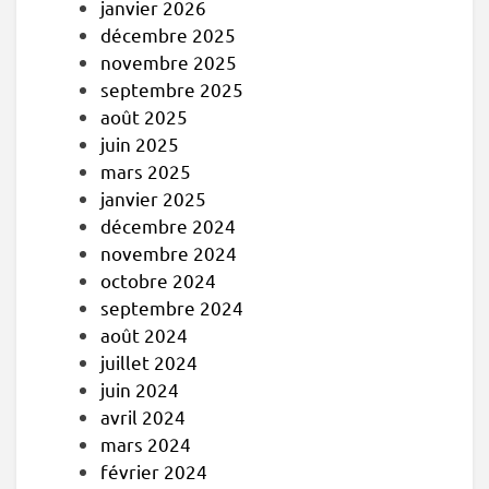
janvier 2026
décembre 2025
novembre 2025
septembre 2025
août 2025
juin 2025
mars 2025
janvier 2025
décembre 2024
novembre 2024
octobre 2024
septembre 2024
août 2024
juillet 2024
juin 2024
avril 2024
mars 2024
février 2024