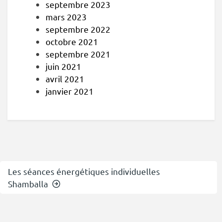
septembre 2023
mars 2023
septembre 2022
octobre 2021
septembre 2021
juin 2021
avril 2021
janvier 2021
Les séances énergétiques individuelles
Shamballa