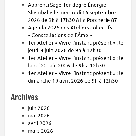
Apprenti Sage 1er degré Énergie
Shamballa le mercredi 16 septembre
2026 de 9h à 17h30 à La Porcherie 87
Agenda 2026 des Ateliers collectifs
« Constellations de l’Âme »
1er Atelier « Vivre l’instant présent » : le
jeudi 4 juin 2026 de 9h à 12h30
1er Atelier « Vivre l’instant présent » : le
lundi 22 juin 2026 de 9h à 12h30
1er Atelier « Vivre l’instant présent » : le
dimanche 19 avril 2026 de 9h à 12h30
Archives
juin 2026
mai 2026
avril 2026
mars 2026