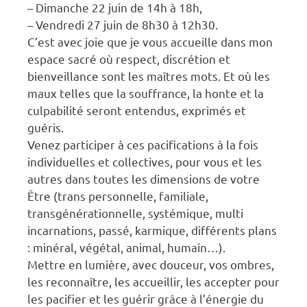
– Dimanche 22 juin de 14h à 18h,
– Vendredi 27 juin de 8h30 à 12h30.
C’est avec joie que je vous accueille dans mon
espace sacré où respect, discrétion et
bienveillance sont les maîtres mots. Et où les
maux telles que la souffrance, la honte et la
culpabilité seront entendus, exprimés et
guéris.
Venez participer à ces pacifications à la fois
individuelles et collectives, pour vous et les
autres dans toutes les dimensions de votre
Être (trans personnelle, familiale,
transgénérationnelle, systémique, multi
incarnations, passé, karmique, différents plans
: minéral, végétal, animal, humain…).
Mettre en lumière, avec douceur, vos ombres,
les reconnaître, les accueillir, les accepter pour
les pacifier et les guérir grâce à l’énergie du