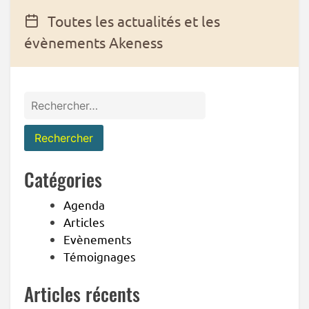
Toutes les actualités et les
évènements Akeness
Rechercher :
Catégories
Agenda
Articles
Evènements
Témoignages
Articles récents