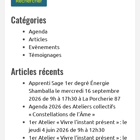
Catégories
Agenda
Articles
Evènements
Témoignages
Articles récents
Apprenti Sage 1er degré Énergie
Shamballa le mercredi 16 septembre
2026 de 9h à 17h30 à La Porcherie 87
Agenda 2026 des Ateliers collectifs
« Constellations de l’Âme »
1er Atelier « Vivre l’instant présent » : le
jeudi 4 juin 2026 de 9h à 12h30
1er Atelier « Vivre l’instant présent » : le