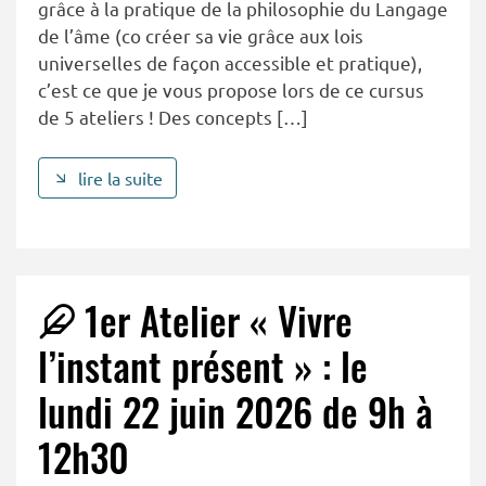
grâce à la pratique de la philosophie du Langage
de l’âme (co créer sa vie grâce aux lois
universelles de façon accessible et pratique),
c’est ce que je vous propose lors de ce cursus
de 5 ateliers ! Des concepts […]
lire la suite
1er Atelier « Vivre
l’instant présent » : le
lundi 22 juin 2026 de 9h à
12h30