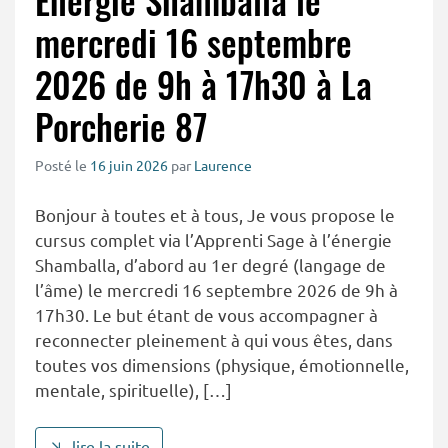
Énergie Shamballa le
mercredi 16 septembre
2026 de 9h à 17h30 à La
Porcherie 87
Posté le
16 juin 2026
par
Laurence
Bonjour à toutes et à tous, Je vous propose le
cursus complet via l’Apprenti Sage à l’énergie
Shamballa, d’abord au 1er degré (langage de
l’âme) le mercredi 16 septembre 2026 de 9h à
17h30. Le but étant de vous accompagner à
reconnecter pleinement à qui vous êtes, dans
toutes vos dimensions (physique, émotionnelle,
mentale, spirituelle), […]
lire la suite