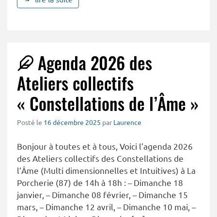
Agenda 2026 des
Ateliers collectifs
« Constellations de l’Âme »
Posté le
16 décembre 2025
par
Laurence
Bonjour à toutes et à tous, Voici l’agenda 2026
des Ateliers collectifs des Constellations de
l’Âme (Multi dimensionnelles et Intuitives) à La
Porcherie (87) de 14h à 18h : – Dimanche 18
janvier, – Dimanche 08 février, – Dimanche 15
mars, – Dimanche 12 avril, – Dimanche 10 mai, –