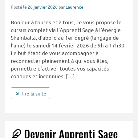
Posté le
26 janvier 2026
par
Laurence
Bonjour à toutes et à tous, Je vous propose le
cursus complet via l’Apprenti Sage à l’énergie
Shamballa, d’abord au 1er degré (langage de
l’âme) le samedi 14 février 2026 de 9h à 17h30.
Le but étant de vous accompagner à
reconnecter pleinement à qui vous êtes,
permettre d’activer toutes vos capacités
connues et inconnues, […]
lire la suite
Devenir Apprenti Sage