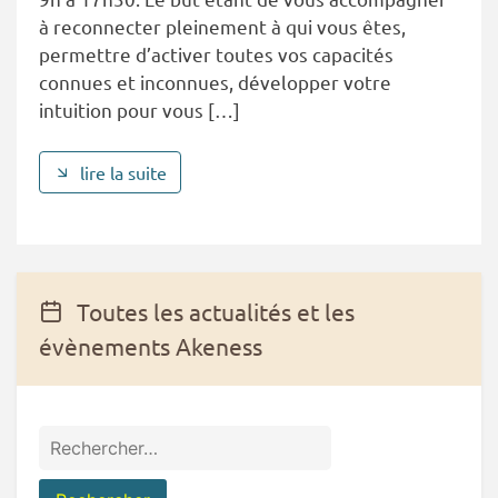
à reconnecter pleinement à qui vous êtes,
permettre d’activer toutes vos capacités
connues et inconnues, développer votre
intuition pour vous […]
lire la suite
Toutes les actualités et les
évènements Akeness
Rechercher :