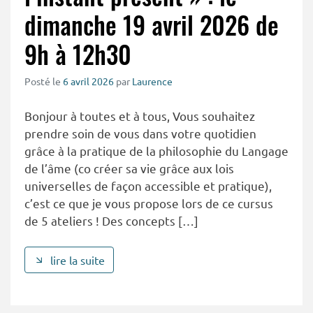
dimanche 19 avril 2026 de
9h à 12h30
Posté le
6 avril 2026
par
Laurence
Bonjour à toutes et à tous, Vous souhaitez
prendre soin de vous dans votre quotidien
grâce à la pratique de la philosophie du Langage
de l’âme (co créer sa vie grâce aux lois
universelles de façon accessible et pratique),
c’est ce que je vous propose lors de ce cursus
de 5 ateliers ! Des concepts […]
lire la suite