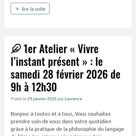
lire la suite
1er Atelier « Vivre
l’instant présent » : le
samedi 28 février 2026 de
9h à 12h30
Posté le
29 janvier 2026
par
Laurence
Bonjour à toutes et à tous, Vous souhaitez
prendre soin de vous dans votre quotidien
grâce à la pratique de la philosophie du langage