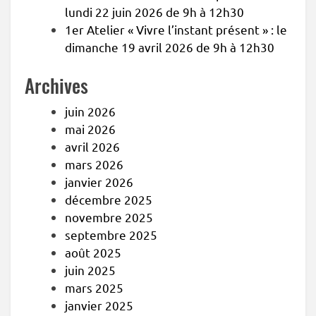
lundi 22 juin 2026 de 9h à 12h30
1er Atelier « Vivre l’instant présent » : le
dimanche 19 avril 2026 de 9h à 12h30
Archives
juin 2026
mai 2026
avril 2026
mars 2026
janvier 2026
décembre 2025
novembre 2025
septembre 2025
août 2025
juin 2025
mars 2025
janvier 2025