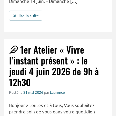
Dimanche 14 juin, – Dimanche […]
lire la suite
1er Atelier « Vivre
l’instant présent » : le
jeudi 4 juin 2026 de 9h à
12h30
Posté le
21 mai 2026
par
Laurence
Bonjour à toutes et à tous, Vous souhaitez
prendre soin de vous dans votre quotidien