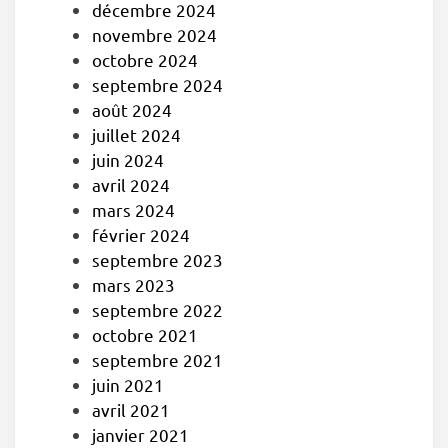
décembre 2024
novembre 2024
octobre 2024
septembre 2024
août 2024
juillet 2024
juin 2024
avril 2024
mars 2024
février 2024
septembre 2023
mars 2023
septembre 2022
octobre 2021
septembre 2021
juin 2021
avril 2021
janvier 2021