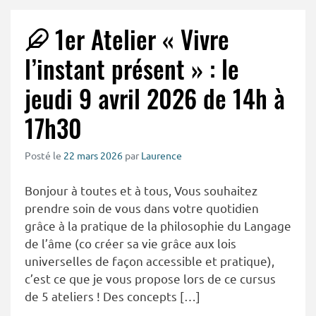
1er Atelier « Vivre
l’instant présent » : le
jeudi 9 avril 2026 de 14h à
17h30
Posté le
22 mars 2026
par
Laurence
Bonjour à toutes et à tous, Vous souhaitez
prendre soin de vous dans votre quotidien
grâce à la pratique de la philosophie du Langage
de l’âme (co créer sa vie grâce aux lois
universelles de façon accessible et pratique),
c’est ce que je vous propose lors de ce cursus
de 5 ateliers ! Des concepts […]