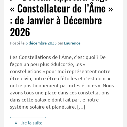
« Constellateur de l’Âme »
: de Janvier à Décembre
2026
Posté le
6 décembre 2025
par
Laurence
Les Constellations de l’Âme, c’est quoi ? De
façon un peu plus édulcorée, les «
constellations » pour moi représentent notre
être divin, notre être d’étoiles et c’est donc «
notre positionnement parmi les étoiles ». Nous
avons tous une place dans ces constellations,
dans cette galaxie dont fait partie notre
système solaire et planétaire. […]
lire la suite