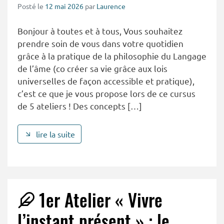
Posté le
12 mai 2026
par
Laurence
Bonjour à toutes et à tous, Vous souhaitez
prendre soin de vous dans votre quotidien
grâce à la pratique de la philosophie du Langage
de l’âme (co créer sa vie grâce aux lois
universelles de façon accessible et pratique),
c’est ce que je vous propose lors de ce cursus
de 5 ateliers ! Des concepts […]
lire la suite
1er Atelier « Vivre
l’instant présent » : le