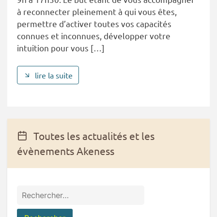
à reconnecter pleinement à qui vous êtes,
permettre d’activer toutes vos capacités
connues et inconnues, développer votre
intuition pour vous […]
lire la suite
Toutes les actualités et les
évènements Akeness
Rechercher :