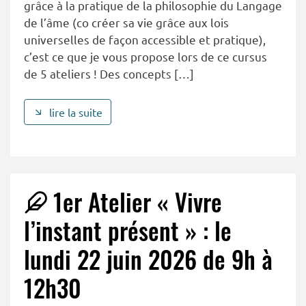
grâce à la pratique de la philosophie du Langage
de l’âme (co créer sa vie grâce aux lois
universelles de façon accessible et pratique),
c’est ce que je vous propose lors de ce cursus
de 5 ateliers ! Des concepts […]
lire la suite
1er Atelier « Vivre
l’instant présent » : le
lundi 22 juin 2026 de 9h à
12h30