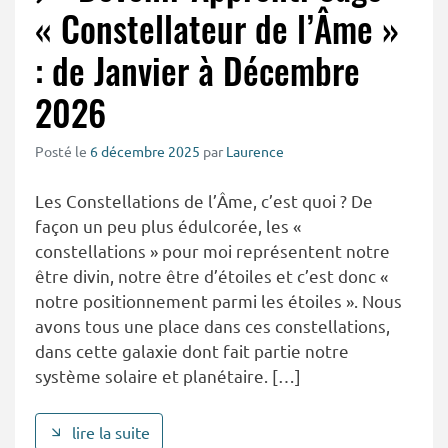
« Constellateur de l’Âme »
: de Janvier à Décembre
2026
Posté le
6 décembre 2025
par
Laurence
Les Constellations de l’Âme, c’est quoi ? De
façon un peu plus édulcorée, les «
constellations » pour moi représentent notre
être divin, notre être d’étoiles et c’est donc «
notre positionnement parmi les étoiles ». Nous
avons tous une place dans ces constellations,
dans cette galaxie dont fait partie notre
système solaire et planétaire. […]
lire la suite