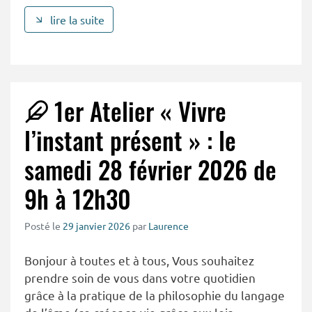
lire la suite
1er Atelier « Vivre
l’instant présent » : le
samedi 28 février 2026 de
9h à 12h30
Posté le
29 janvier 2026
par
Laurence
Bonjour à toutes et à tous, Vous souhaitez
prendre soin de vous dans votre quotidien
grâce à la pratique de la philosophie du langage