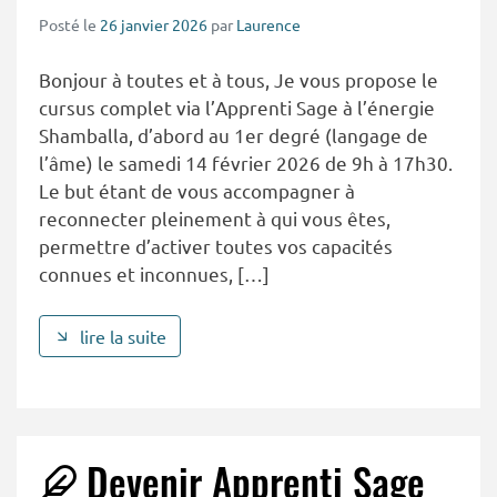
Posté le
26 janvier 2026
par
Laurence
Bonjour à toutes et à tous, Je vous propose le
cursus complet via l’Apprenti Sage à l’énergie
Shamballa, d’abord au 1er degré (langage de
l’âme) le samedi 14 février 2026 de 9h à 17h30.
Le but étant de vous accompagner à
reconnecter pleinement à qui vous êtes,
permettre d’activer toutes vos capacités
connues et inconnues, […]
lire la suite
Devenir Apprenti Sage