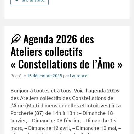
Agenda 2026 des
Ateliers collectifs
« Constellations de l’Âme »
Posté le
16 décembre 2025
par
Laurence
Bonjour à toutes et à tous, Voici l’agenda 2026
des Ateliers collectifs des Constellations de
l’Âme (Multi dimensionnelles et Intuitives) à La
Porcherie (87) de 14h à 18h : – Dimanche 18
janvier, – Dimanche 08 février, – Dimanche 15
mars, – Dimanche 12 avril, – Dimanche 10 mai, –