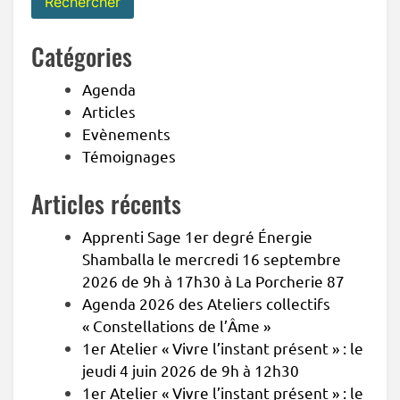
Catégories
Agenda
Articles
Evènements
Témoignages
Articles récents
Apprenti Sage 1er degré Énergie
Shamballa le mercredi 16 septembre
2026 de 9h à 17h30 à La Porcherie 87
Agenda 2026 des Ateliers collectifs
« Constellations de l’Âme »
1er Atelier « Vivre l’instant présent » : le
jeudi 4 juin 2026 de 9h à 12h30
1er Atelier « Vivre l’instant présent » : le