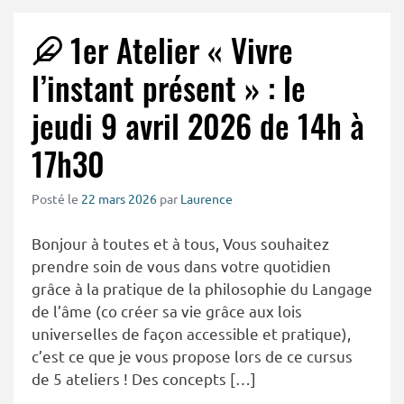
1er Atelier « Vivre
l’instant présent » : le
jeudi 9 avril 2026 de 14h à
17h30
Posté le
22 mars 2026
par
Laurence
Bonjour à toutes et à tous, Vous souhaitez
prendre soin de vous dans votre quotidien
grâce à la pratique de la philosophie du Langage
de l’âme (co créer sa vie grâce aux lois
universelles de façon accessible et pratique),
c’est ce que je vous propose lors de ce cursus
de 5 ateliers ! Des concepts […]