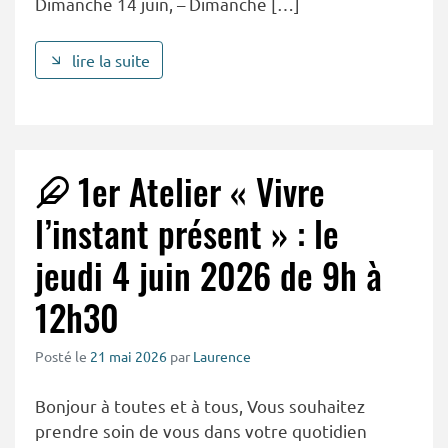
Dimanche 14 juin, – Dimanche […]
lire la suite
1er Atelier « Vivre
l’instant présent » : le
jeudi 4 juin 2026 de 9h à
12h30
Posté le
21 mai 2026
par
Laurence
Bonjour à toutes et à tous, Vous souhaitez
prendre soin de vous dans votre quotidien