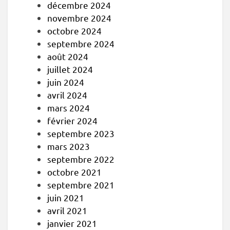
décembre 2024
novembre 2024
octobre 2024
septembre 2024
août 2024
juillet 2024
juin 2024
avril 2024
mars 2024
février 2024
septembre 2023
mars 2023
septembre 2022
octobre 2021
septembre 2021
juin 2021
avril 2021
janvier 2021