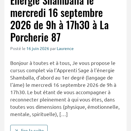
Énergie Shamballa le
mercredi 16 septembre
2026 de 9h à 17h30 à La
Porcherie 87
Posté le
16 juin 2026
par
Laurence
Bonjour à toutes et à tous, Je vous propose le
cursus complet via l’Apprenti Sage à l’énergie
Shamballa, d’abord au 1er degré (langage de
l’âme) le mercredi 16 septembre 2026 de 9h à
17h30. Le but étant de vous accompagner à
reconnecter pleinement à qui vous êtes, dans
toutes vos dimensions (physique, émotionnelle,
mentale, spirituelle), […]
lire la suite