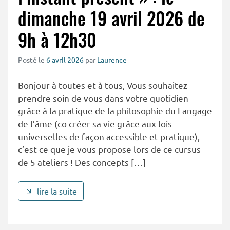
dimanche 19 avril 2026 de
9h à 12h30
Posté le
6 avril 2026
par
Laurence
Bonjour à toutes et à tous, Vous souhaitez
prendre soin de vous dans votre quotidien
grâce à la pratique de la philosophie du Langage
de l’âme (co créer sa vie grâce aux lois
universelles de façon accessible et pratique),
c’est ce que je vous propose lors de ce cursus
de 5 ateliers ! Des concepts […]
lire la suite