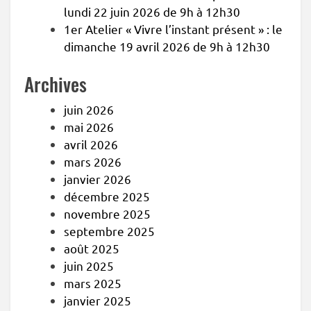
lundi 22 juin 2026 de 9h à 12h30
1er Atelier « Vivre l’instant présent » : le
dimanche 19 avril 2026 de 9h à 12h30
Archives
juin 2026
mai 2026
avril 2026
mars 2026
janvier 2026
décembre 2025
novembre 2025
septembre 2025
août 2025
juin 2025
mars 2025
janvier 2025