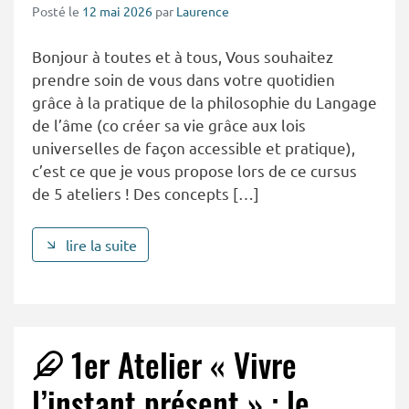
Posté le
12 mai 2026
par
Laurence
Bonjour à toutes et à tous, Vous souhaitez
prendre soin de vous dans votre quotidien
grâce à la pratique de la philosophie du Langage
de l’âme (co créer sa vie grâce aux lois
universelles de façon accessible et pratique),
c’est ce que je vous propose lors de ce cursus
de 5 ateliers ! Des concepts […]
lire la suite
1er Atelier « Vivre
l’instant présent » : le