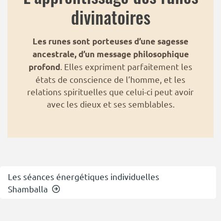
divinatoires
Les runes sont porteuses d’une sagesse
ancestrale, d’un message philosophique
. Elles expriment parfaitement les
profond
états de conscience de l’homme, et les
relations spirituelles que celui-ci peut avoir
avec les dieux et ses semblables.
Les séances énergétiques individuelles
Shamballa