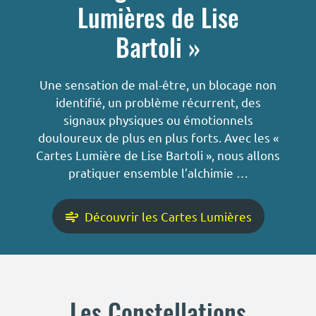
Lumières de Lise
Bartoli »
Une sensation de mal-être, un blocage non
identifié, un problème récurrent, des
signaux physiques ou émotionnels
douloureux de plus en plus forts. Avec les «
Cartes Lumière de Lise Bartoli », nous allons
pratiquer ensemble l’alchimie …
Découvrir les Cartes Lumières
Les Constellations