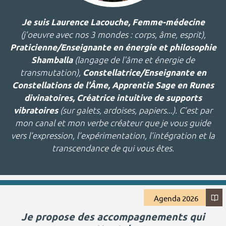
Je suis Laurence Lacouche, Femme-médecine
(j’oeuvre avec nos 3 mondes : corps, âme, esprit),
Praticienne/Enseignante en énergie et philosophie
(langage de l'âme et énergie de
Shamballa
transmutation),
Constellatrice/Enseignante en
Constellations de l'Âme, Apprentie Sage en Runes
divinatoires, Créatrice intuitive de supports
(sur galets, ardoises, papiers...). C’est par
vibratoires
mon canal et mon verbe créateur que je vous guide
vers l’expression, l’expérimentation, l’intégration et la
transcendance de qui vous êtes.
Agenda 2026
Je propose des accompagnements qui