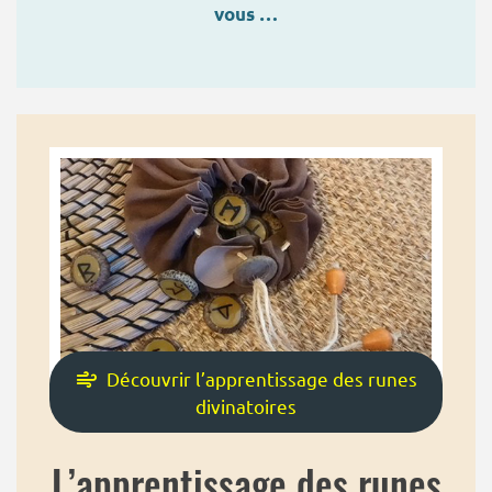
vous …
Découvrir l’apprentissage des runes
divinatoires
L’apprentissage des runes