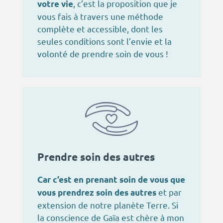
, c’est la proposition que je
votre vie
vous fais à travers une méthode
complète et accessible, dont les
seules conditions sont l’envie et la
volonté de prendre soin de vous !
Prendre soin des autres
Car c’est en prenant soin de vous que
et par
vous prendrez soin des autres
extension de notre planète Terre. Si
la conscience de Gaïa est chère à mon