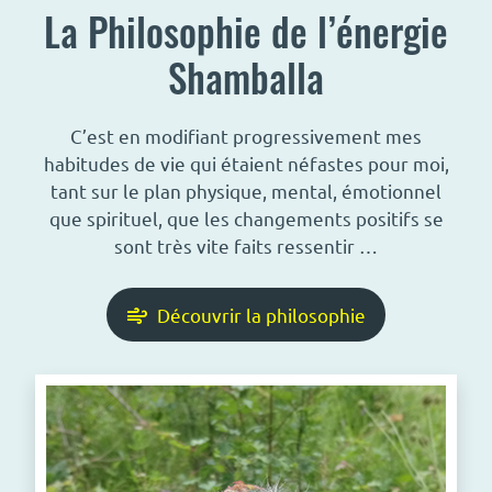
La Philosophie de l’énergie
Shamballa
C’est en modifiant progressivement mes
habitudes de vie qui étaient néfastes pour moi,
tant sur le plan physique, mental, émotionnel
que spirituel, que les changements positifs se
sont très vite faits ressentir …
Découvrir la philosophie