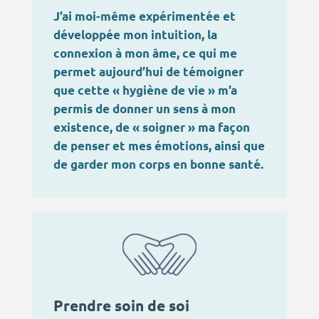
J’ai moi-même expérimentée et
développée mon intuition, la
connexion à mon âme, ce qui me
permet aujourd’hui de témoigner
que cette « hygiène de vie » m’a
permis de donner un sens à mon
existence, de « soigner » ma façon
de penser et mes émotions, ainsi que
de garder mon corps en bonne santé.
Prendre soin de soi