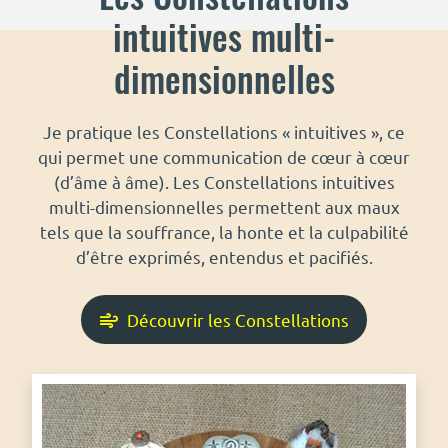
intuitives multi-
dimensionnelles
Je pratique les Constellations « intuitives », ce
qui permet une communication de cœur à cœur
(d’âme à âme). Les Constellations intuitives
multi-dimensionnelles permettent aux maux
tels que la souffrance, la honte et la culpabilité
d’être exprimés, entendus et pacifiés.
Découvrir les Constellations