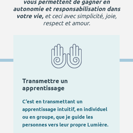
vous permettent de gagner en
autonomie et responsabilisation dans
votre vie,
et ceci avec simplicité, joie,
respect et amour.
Transmettre un
apprentissage
C’est en transmettant un
apprentissage intuitif, en individuel
ou en groupe, que je guide les
personnes vers leur propre Lumière.