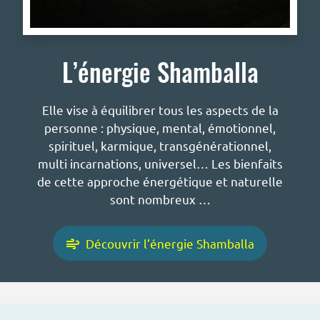
L’énergie Shamballa
Elle vise à équilibrer tous les aspects de la
personne : physique, mental, émotionnel,
spirituel, karmique, transgénérationnel,
multi incarnations, universel… Les bienfaits
de cette approche énergétique et naturelle
sont nombreux …
Découvrir l’énergie Shamballa