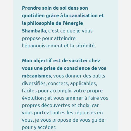
Prendre soin de soi dans son
quotidien grâce à la canalisation et
la philosophie de l’énergie
, c’est ce que je vous
Shamballa
propose pour atteindre
l’épanouissement et la sérénité.
Mon objectif est de susciter chez
vous une prise de conscience de vos
, vous donner des outils
mécanismes
diversifiés, concrets, applicables,
faciles pour accomplir votre propre
évolution ; et vous amener à faire vos
propres découvertes et choix, car
vous portez toutes les réponses en
vous, je vous propose de vous guider
pour y accéder.