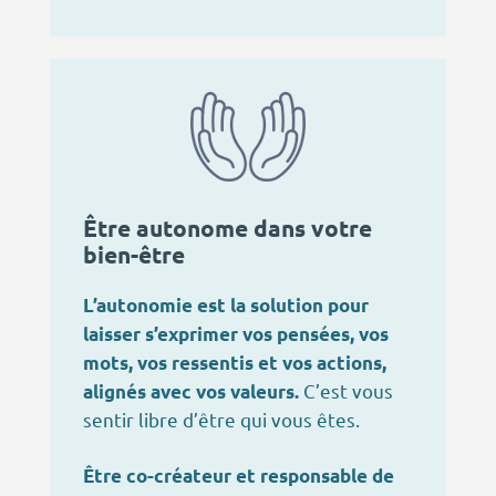
Être autonome dans votre
bien-être
L’autonomie est la solution pour
laisser s’exprimer vos pensées, vos
mots, vos ressentis et vos actions,
C’est vous
alignés avec vos valeurs.
sentir libre d’être qui vous êtes.
Être co-créateur et responsable de