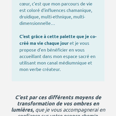
cœur, c’est que mon parcours de vie
est coloré d’influences chamanique,
druidique, multi-ethnique, multi-
dimensionnelle…
C’est grâce à cette palette que je co-
et je vous
créé ma vie chaque jour
propose d’en bénéficier en vous
accueillant dans mon espace sacré en
utilisant mon canal médiumnique et
mon verbe créateur.
C’est par ces différents moyens de
transformation de vos ombres en
lumières,
que je vous accompagnerai en
confiance sur votre propre chemin.