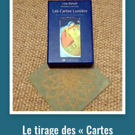
Le tirage des « Cartes