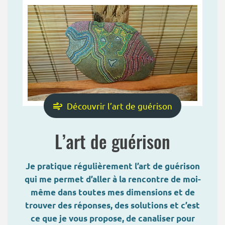
Découvrir l’art de guérison
L’art de guérison
Je pratique régulièrement l’art de guérison
qui me permet d’aller à la rencontre de moi-
même dans toutes mes dimensions et de
trouver des réponses, des solutions et c’est
ce que je vous propose, de canaliser pour