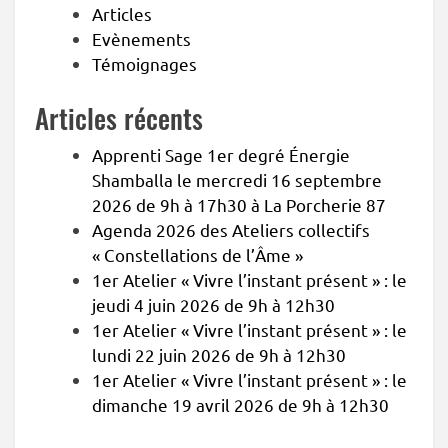
Articles
Evènements
Témoignages
Articles récents
Apprenti Sage 1er degré Énergie
Shamballa le mercredi 16 septembre
2026 de 9h à 17h30 à La Porcherie 87
Agenda 2026 des Ateliers collectifs
« Constellations de l’Âme »
1er Atelier « Vivre l’instant présent » : le
jeudi 4 juin 2026 de 9h à 12h30
1er Atelier « Vivre l’instant présent » : le
lundi 22 juin 2026 de 9h à 12h30
1er Atelier « Vivre l’instant présent » : le
dimanche 19 avril 2026 de 9h à 12h30