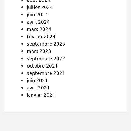
juillet 2024
juin 2024
avril 2024
mars 2024
février 2024
septembre 2023
mars 2023
septembre 2022
octobre 2021
septembre 2021
juin 2021
avril 2021
janvier 2021