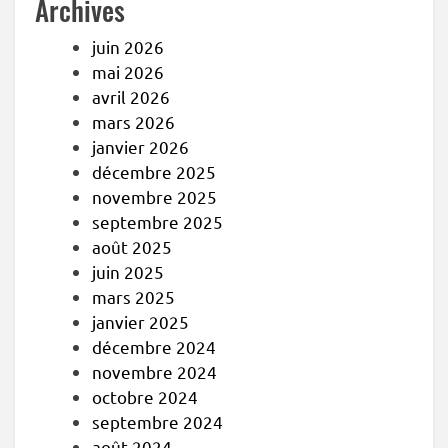
Archives
juin 2026
mai 2026
avril 2026
mars 2026
janvier 2026
décembre 2025
novembre 2025
septembre 2025
août 2025
juin 2025
mars 2025
janvier 2025
décembre 2024
novembre 2024
octobre 2024
septembre 2024
août 2024