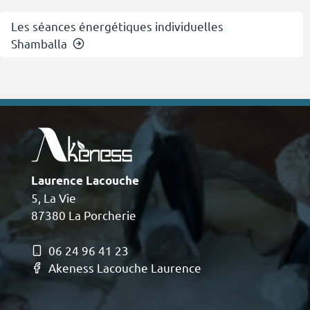
Les séances énergétiques individuelles
Shamballa
Laurence Lacouche
5, La Vie
87380 La Porcherie
06 24 96 41 23
Akeness Lacouche Laurence