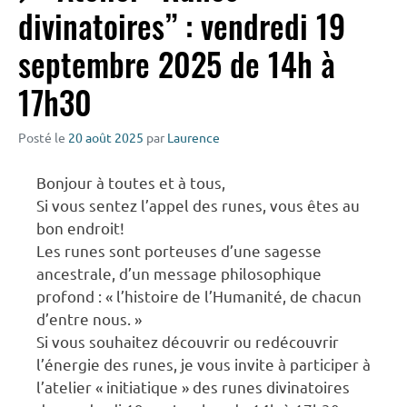
divinatoires” : vendredi 19
septembre 2025 de 14h à
17h30
Posté le
20 août 2025
par
Laurence
Bonjour à toutes et à tous,
Si vous sentez l’appel des runes, vous êtes au
bon endroit!
Les runes sont porteuses d’une sagesse
ancestrale, d’un message philosophique
profond : « l’histoire de l’Humanité, de chacun
d’entre nous. »
Si vous souhaitez découvrir ou redécouvrir
l’énergie des runes, je vous invite à participer à
l’atelier « initiatique » des runes divinatoires