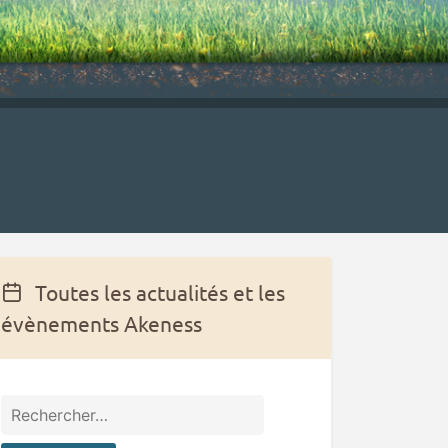
Toutes les actualités et les
évènements Akeness
Rechercher :