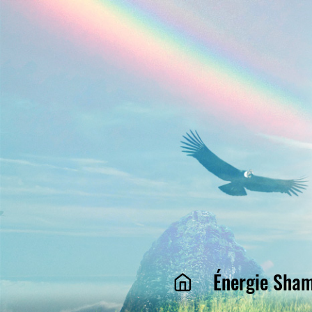
Énergie Sham