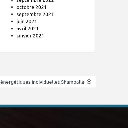
octobre 2021
septembre 2021
juin 2021
avril 2021
janvier 2021
 énergétiques individuelles Shamballa