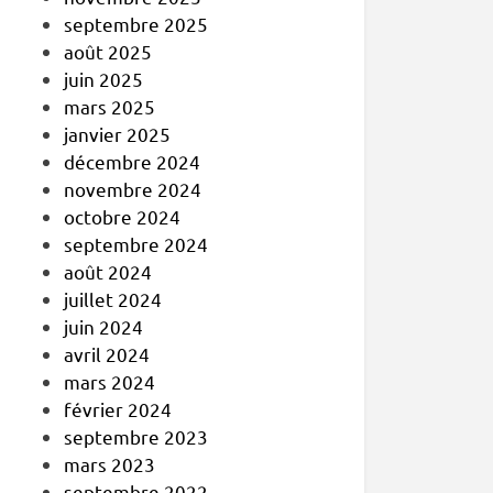
septembre 2025
août 2025
juin 2025
mars 2025
janvier 2025
décembre 2024
novembre 2024
octobre 2024
septembre 2024
août 2024
juillet 2024
juin 2024
avril 2024
mars 2024
février 2024
septembre 2023
mars 2023
septembre 2022