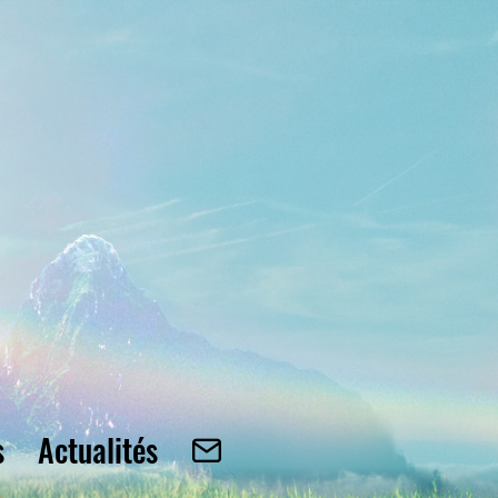
s
Actualités