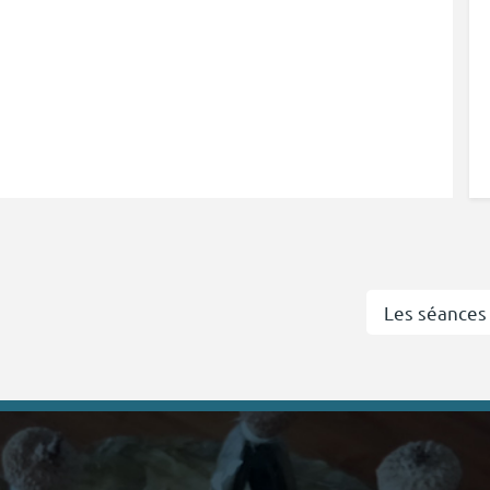
Les séances