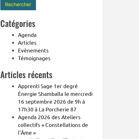
Catégories
Agenda
Articles
Evènements
Témoignages
Articles récents
Apprenti Sage 1er degré
Énergie Shamballa le mercredi
16 septembre 2026 de 9h à
17h30 à La Porcherie 87
Agenda 2026 des Ateliers
collectifs « Constellations de
l’Âme »