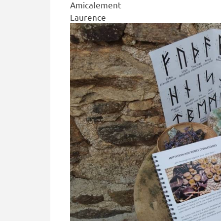
Amicalement
Laurence