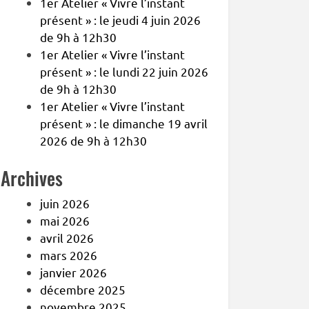
1er Atelier « Vivre l’instant
présent » : le jeudi 4 juin 2026
de 9h à 12h30
1er Atelier « Vivre l’instant
présent » : le lundi 22 juin 2026
de 9h à 12h30
1er Atelier « Vivre l’instant
présent » : le dimanche 19 avril
2026 de 9h à 12h30
Archives
juin 2026
mai 2026
avril 2026
mars 2026
janvier 2026
décembre 2025
novembre 2025