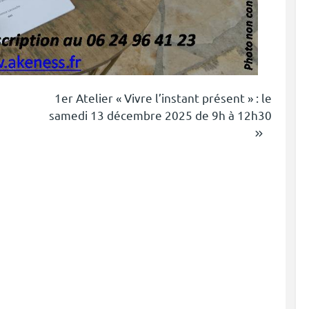
1er Atelier « Vivre l’instant présent » : le
samedi 13 décembre 2025 de 9h à 12h30